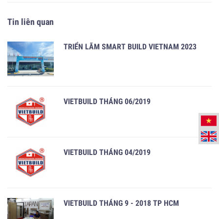
Tin liên quan
TRIỂN LÃM SMART BUILD VIETNAM 2023
VIETBUILD THÁNG 06/2019
VIETBUILD THÁNG 04/2019
VIETBUILD THÁNG 9 - 2018 TP HCM