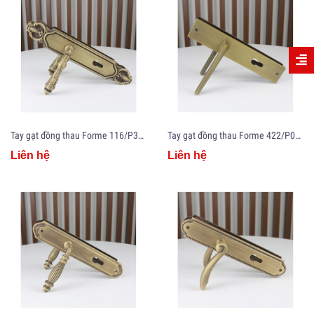
Tay gạt đồng thau Forme 116/P31/1133
Tay gạt đồng thau Forme 422/P06/1133
Liên hệ
Liên hệ