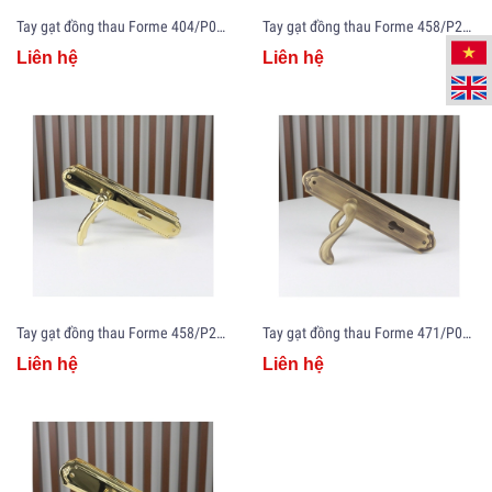
Tay gạt đồng thau Forme 404/P04/1133
Tay gạt đồng thau Forme 458/P26/1133
Liên hệ
Liên hệ
Tay gạt đồng thau Forme 458/P26/1120
Tay gạt đồng thau Forme 471/P04/1133
Liên hệ
Liên hệ