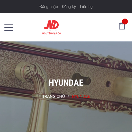
Đăng nhập
Đăng ký
Liên hệ
HYUNDAE
TRANG CHỦ
/
HYUNDAE