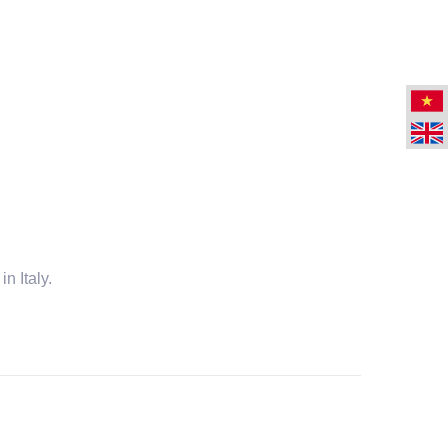
n Italy.