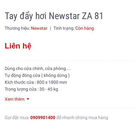
Tay đẩy hơi Newstar ZA 81
Thương hiệu:
Newstar
|
Tình trạng:
Còn hàng
Liên hệ
Dùng cho cửa chính, cửa phòng....
Tự động đóng cửa ( không dừng )
Kích thước cửa : 800 x 1800 mm
Trọng lượng cửa : 30 - 45 kg
Xem thêm
Gọi đặt mua:
0909901400
để nhanh chóng mua hàng