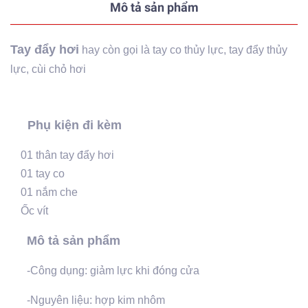
Mô tả sản phẩm
Tay đẩy hơi
hay còn gọi là tay co thủy lực, tay đẩy thủy
lực, cùi chỏ hơi
Phụ kiện đi kèm
01 thân tay đẩy hơi
01 tay co
01 nắm che
Ốc vít
Mô tả sản phẩm
-Công dụng: giảm lực khi đóng cửa
-Nguyên liệu: hợp kim nhôm