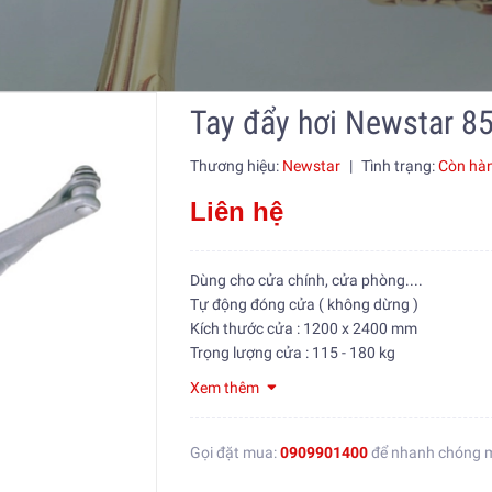
Tay đẩy hơi Newstar 85
Thương hiệu:
Newstar
|
Tình trạng:
Còn hà
Liên hệ
Dùng cho cửa chính, cửa phòng....
Tự động đóng cửa ( không dừng )
Kích thước cửa : 1200 x 2400 mm
Trọng lượng cửa : 115 - 180 kg
Xem thêm
Gọi đặt mua:
0909901400
để nhanh chóng 