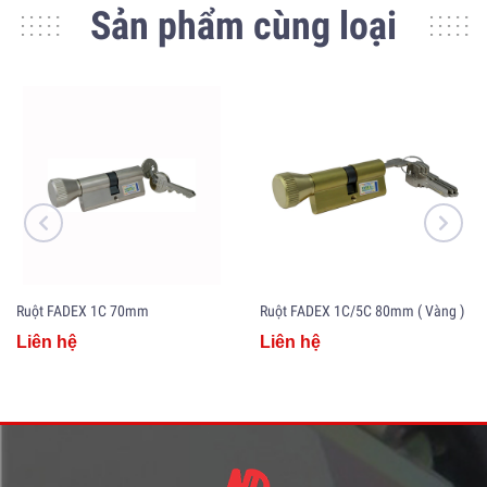
Sản phẩm cùng loại
Ruột FADEX 1C 70mm
Ruột FADEX 1C/5C 80mm ( Vàng )
Liên hệ
Liên hệ