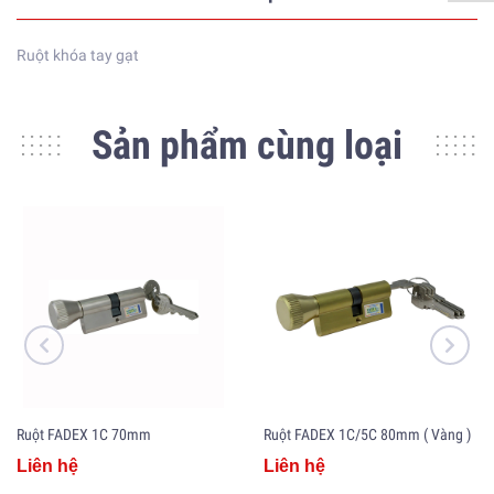
Ruột khóa tay gạt
Sản phẩm cùng loại
Ruột FADEX 1C 70mm
Ruột FADEX 1C/5C 80mm ( Vàng )
Liên hệ
Liên hệ