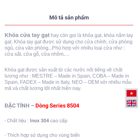
Mô tả sản phẩm
Khóa cửa tay gạt
hay còn gọi là khóa gạt, khóa nắm tay
gạt. Khóa tay gạt được sử dụng cho cửa chính, cửa phòng
ngủ, cửa văn phòng...Phù hợp với nhiều loại cửa như :
cửa sắt, cửa gỗ, cửa nhôm,…
Khóa gạt được sản xuất từ các nước nổi tiếng về chất
lượng như : MESTRE – Made in Spain, COBA – Made in
Spain, FADEX – Made in Italy, NEO – OEM với nhiều mẫu
mã và chất lượng tốt nhất hiện nay.​
ĐẶC TÍNH –
Dòng Series 8504
- Chất liệu :
Inox 304
cao cấp
- Thích hợp sử dụng cho vùng biển