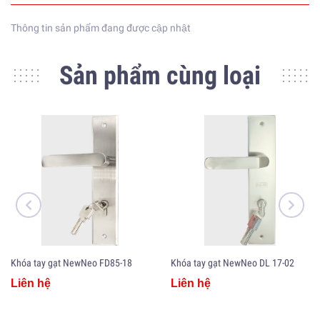
Thông tin sản phẩm đang được cập nhật
Sản phẩm cùng loại
Khóa tay gạt NewNeo FD85-18
Khóa tay gạt NewNeo DL 17-02
Liên hệ
Liên hệ