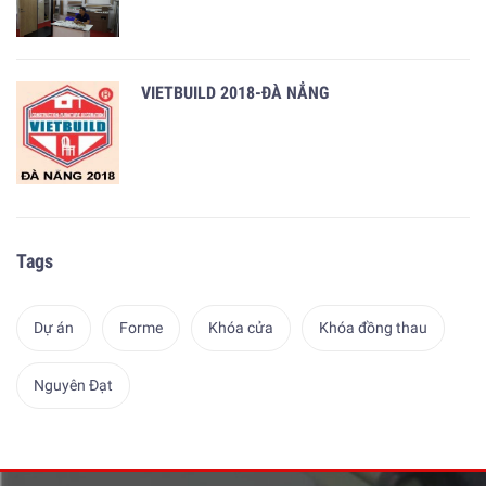
VIETBUILD 2018-ĐÀ NẲNG
Tags
Dự án
Forme
Khóa cửa
Khóa đồng thau
Nguyên Đạt