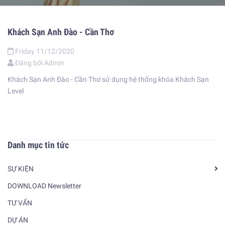
Khách Sạn Anh Đào - Cần Thơ
Friday
11/12/2020
Đăng bởi
Admin
Khách Sạn Anh Đào - Cần Thơ sử dụng hệ thống khóa Khách Sạn
Level
Danh mục tin tức
SỰ KIỆN
DOWNLOAD Newsletter
TƯ VẤN
DỰ ÁN