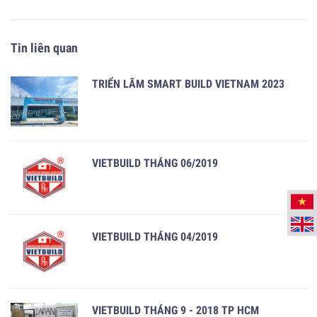
Tin liên quan
TRIỂN LÃM SMART BUILD VIETNAM 2023
VIETBUILD THÁNG 06/2019
VIETBUILD THÁNG 04/2019
VIETBUILD THÁNG 9 - 2018 TP HCM