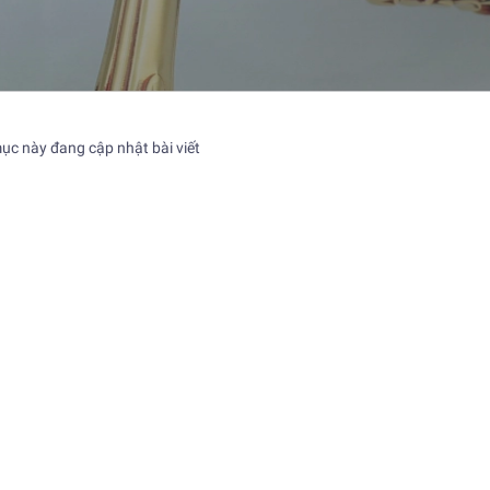
c này đang cập nhật bài viết