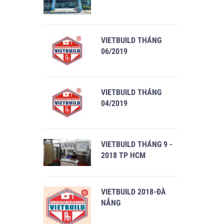
VIETBUILD THÁNG
06/2019
VIETBUILD THÁNG
04/2019
VIETBUILD THÁNG 9 -
2018 TP HCM
VIETBUILD 2018-ĐÀ
NẲNG