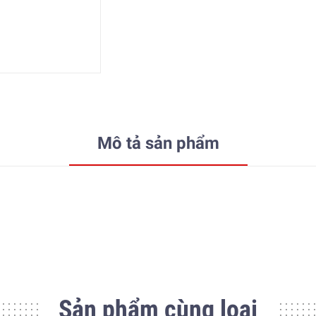
Mô tả sản phẩm
Sản phẩm cùng loại