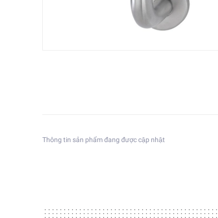
Thông tin sản phẩm đang được cập nhật