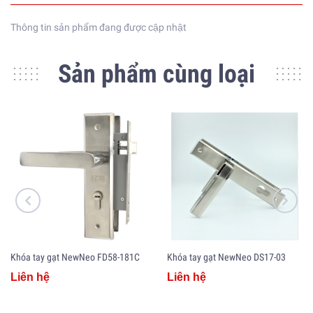
Thông tin sản phẩm đang được cập nhật
Sản phẩm cùng loại
Khóa tay gạt NewNeo FD58-181C
Khóa tay gạt NewNeo DS17-03
Liên hệ
Liên hệ