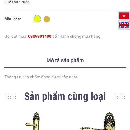
- Có thân ruột
Màu sắc:
Gọi đặt mua:
0909901400
để nhanh chóng mua hàng
Mô tả sản phẩm
Thông tin sản phẩm đang được cập nhật
Sản phẩm cùng loại