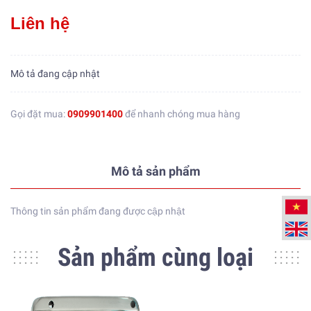
Liên hệ
Mô tả đang cập nhật
Gọi đặt mua:
0909901400
để nhanh chóng mua hàng
Mô tả sản phẩm
Thông tin sản phẩm đang được cập nhật
Sản phẩm cùng loại