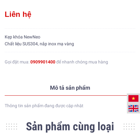
Liên hệ
Kẹp khóa NewNeo
Chất liệu SUS304, nắp inox mạ vàng
Gọi đặt mua:
0909901400
để nhanh chóng mua hàng
Mô tả sản phẩm
Thông tin sản phẩm đang được cập nhật
Sản phẩm cùng loại