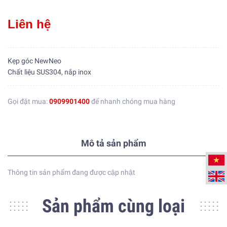
Liên hệ
Kẹp góc NewNeo
Chất liệu SUS304, nắp inox
Gọi đặt mua:
0909901400
để nhanh chóng mua hàng
Mô tả sản phẩm
Thông tin sản phẩm đang được cập nhật
Sản phẩm cùng loại