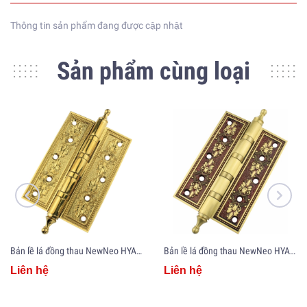
Thông tin sản phẩm đang được cập nhật
Sản phẩm cùng loại
Bản lề lá đồng thau NewNeo HYA5-PVD
Bản lề lá đồng thau NewNeo HYA5-RG
Liên hệ
Liên hệ