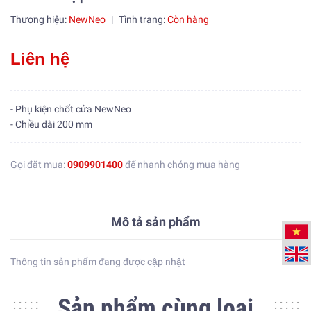
Thương hiệu:
NewNeo
|
Tình trạng:
Còn hàng
Liên hệ
- Phụ kiện chốt cửa NewNeo
- Chiều dài 200 mm
Gọi đặt mua:
0909901400
để nhanh chóng mua hàng
Mô tả sản phẩm
Thông tin sản phẩm đang được cập nhật
Sản phẩm cùng loại