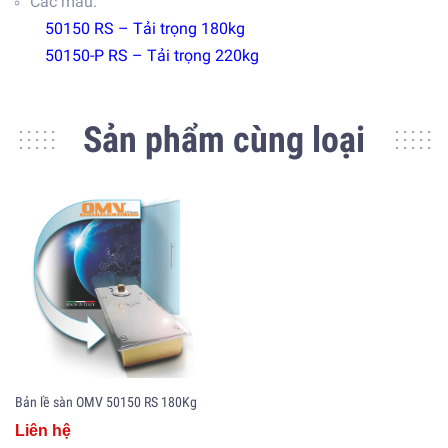
Các mẫu:
50150 RS – Tải trọng 180kg
50150-P RS – Tải trọng 220kg
Sản phẩm cùng loại
Bản lề sàn OMV 50150 RS 180Kg
Liên hệ